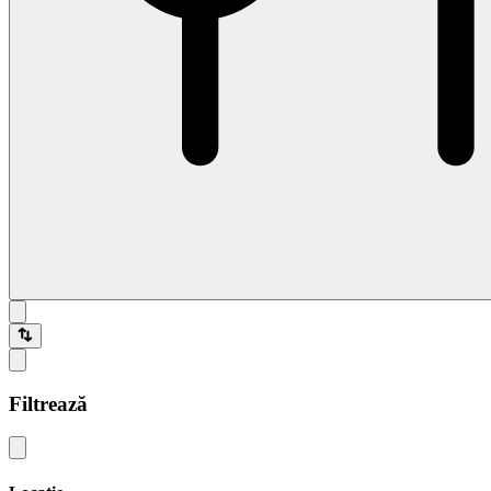
Filtrează