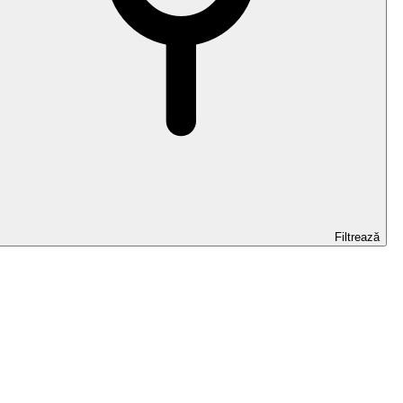
Filtrează