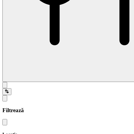
Filtrează