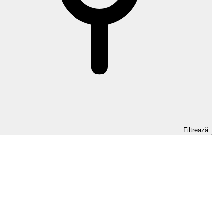
Filtrează