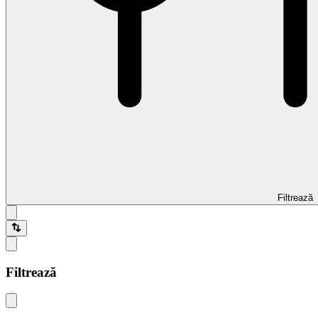
Filtrează
Filtrează