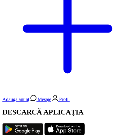
Adaugă anunț
Mesaje
Profil
DESCARCĂ APLICAȚIA