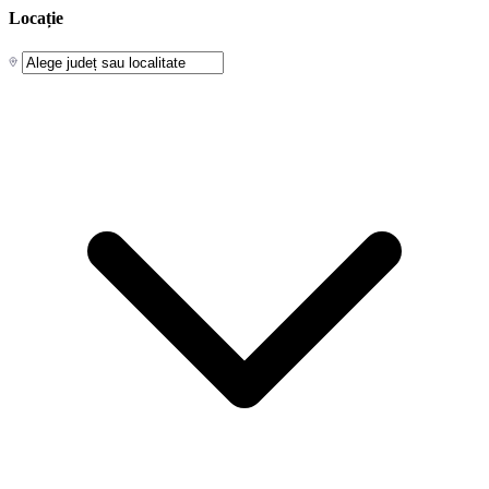
Locație