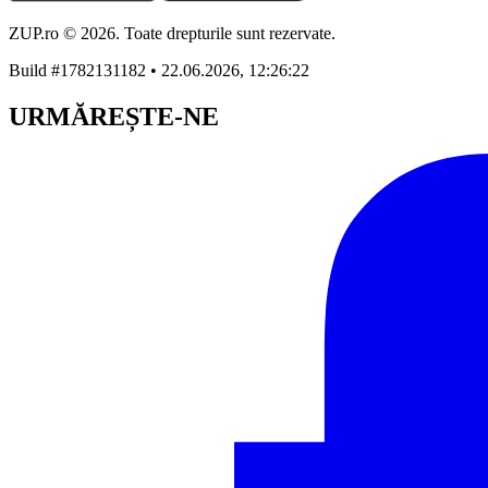
ZUP.ro © 2026. Toate drepturile sunt rezervate.
Build #1782131182 • 22.06.2026, 12:26:22
URMĂREȘTE-NE