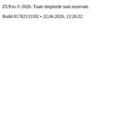
ZUP.ro © 2026. Toate drepturile sunt rezervate.
Build #1782131182 • 22.06.2026, 12:26:22