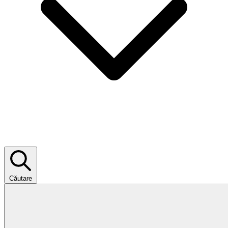
Căutare