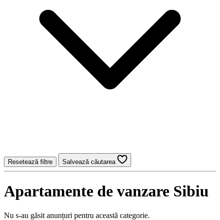
Resetează filtre
Salvează căutarea
Apartamente de vanzare Sibiu
Nu s-au găsit anunțuri pentru această categorie.