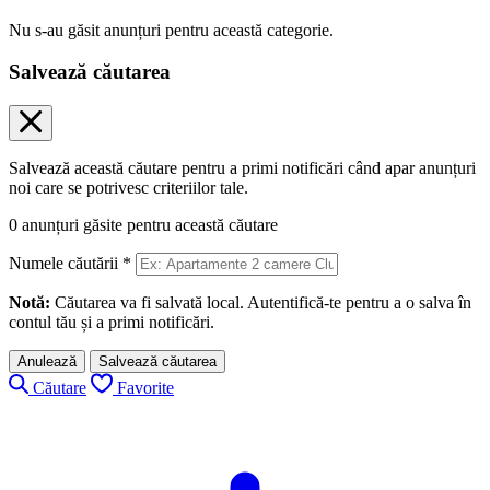
Nu s-au găsit anunțuri pentru această categorie.
Salvează căutarea
Salvează această căutare pentru a primi notificări când apar anunțuri
noi care se potrivesc criteriilor tale.
0
anunțuri găsite pentru această căutare
Numele căutării
*
Notă:
Căutarea va fi salvată local. Autentifică-te pentru a o salva în
contul tău și a primi notificări.
Anulează
Salvează căutarea
Căutare
Favorite