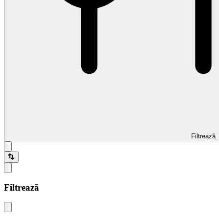
Filtrează
Filtrează