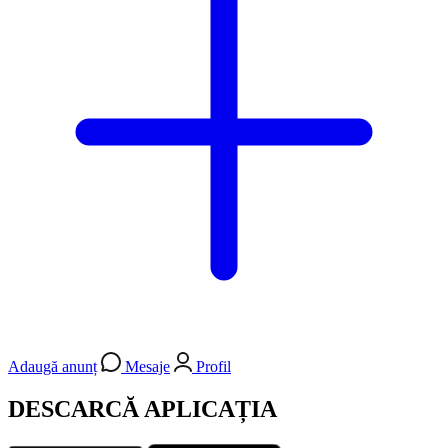
Adaugă anunț
Mesaje
Profil
DESCARCĂ APLICAȚIA