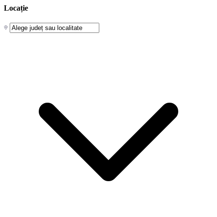
Locație