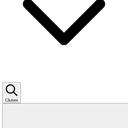
Căutare