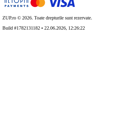
ZUP.ro © 2026. Toate drepturile sunt rezervate.
Build #1782131182 • 22.06.2026, 12:26:22