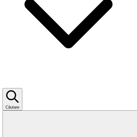
Căutare