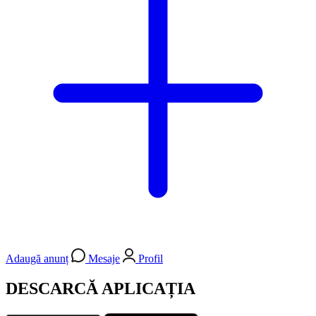
Adaugă anunț
Mesaje
Profil
DESCARCĂ APLICAȚIA