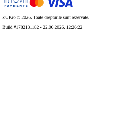
ZUP.ro © 2026. Toate drepturile sunt rezervate.
Build #1782131182 • 22.06.2026, 12:26:22