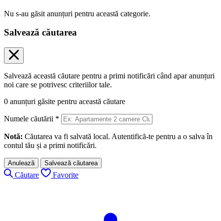
Nu s-au găsit anunțuri pentru această categorie.
Salvează căutarea
Salvează această căutare pentru a primi notificări când apar anunțuri
noi care se potrivesc criteriilor tale.
0
anunțuri găsite pentru această căutare
Numele căutării
*
Notă:
Căutarea va fi salvată local. Autentifică-te pentru a o salva în
contul tău și a primi notificări.
Anulează
Salvează căutarea
Căutare
Favorite