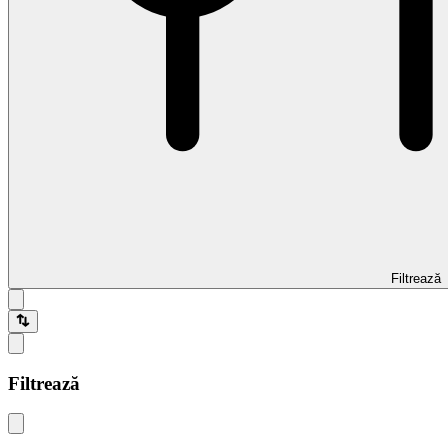
Filtrează
Filtrează