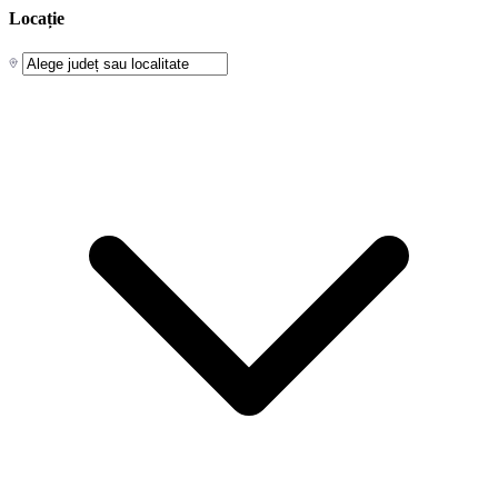
Locație