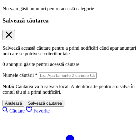
Nu s-au găsit anunțuri pentru această categorie.
Salvează căutarea
Salvează această căutare pentru a primi notificări când apar anunțuri
noi care se potrivesc criteriilor tale.
0
anunțuri găsite pentru această căutare
Numele căutării
*
Notă:
Căutarea va fi salvată local. Autentifică-te pentru a o salva în
contul tău și a primi notificări.
Anulează
Salvează căutarea
Căutare
Favorite