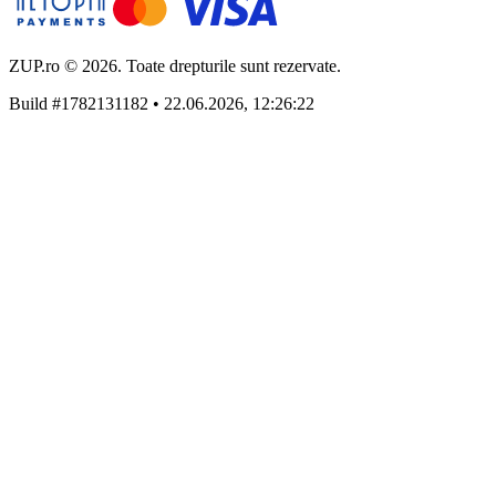
ZUP.ro © 2026. Toate drepturile sunt rezervate.
Build #1782131182 • 22.06.2026, 12:26:22