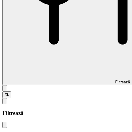
Filtrează
Filtrează