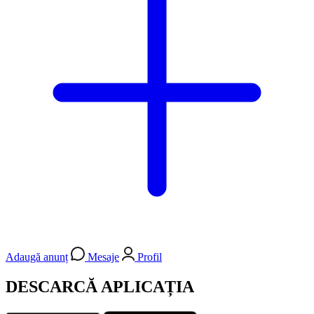
Adaugă anunț
Mesaje
Profil
DESCARCĂ APLICAȚIA