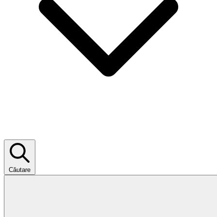
Căutare