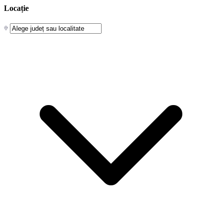
Locație