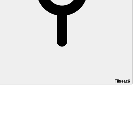
Filtrează