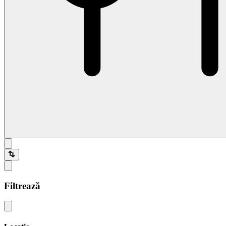
Filtrează